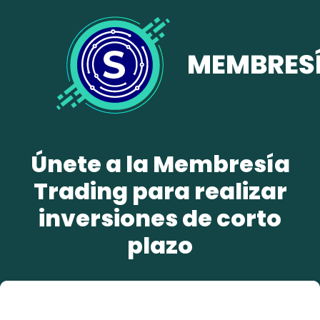
Únete a la Membresía
Trading para realizar
inversiones de corto
plazo