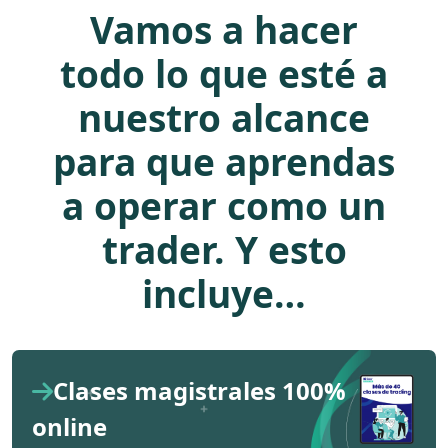
Vamos a hacer
todo lo que esté a
nuestro alcance
para que aprendas
a operar como un
trader. Y esto
incluye…
Clases magistrales 100%
online