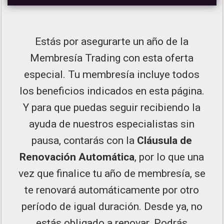
Estás por asegurarte un año de la
Membresía Trading con esta oferta
especial. Tu membresía incluye todos
los beneficios indicados en esta página.
Y para que puedas seguir recibiendo la
ayuda de nuestros especialistas sin
pausa, contarás con la
Cláusula de
Renovación Automática
, por lo que una
vez que finalice tu año de membresía, se
te renovará automáticamente por otro
período de igual duración. Desde ya, no
estás obligado a renovar. Podrás