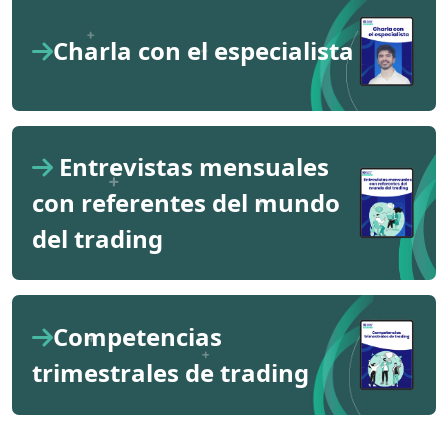
Charla con el especialista
Entrevistas mensuales
con referentes del mundo
del trading
Competencias
trimestrales de trading