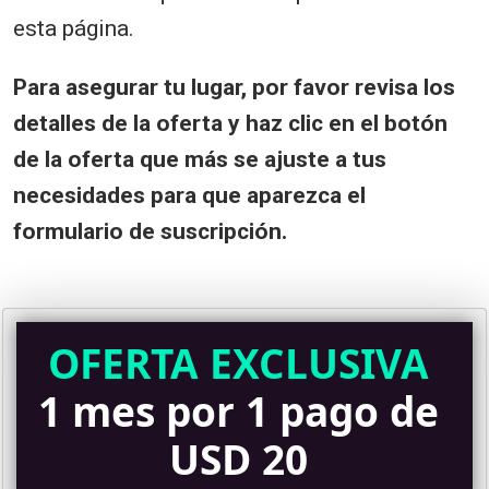
esta página.
Para asegurar tu
lugar, por favor
revisa los
detalles de la oferta y
haz clic en el botón
de la oferta que más se ajuste a tus
necesidades para que aparezca el
formulario de suscripción.
OFERTA EXCLUSIVA
1 mes por 1 pago de
USD 20