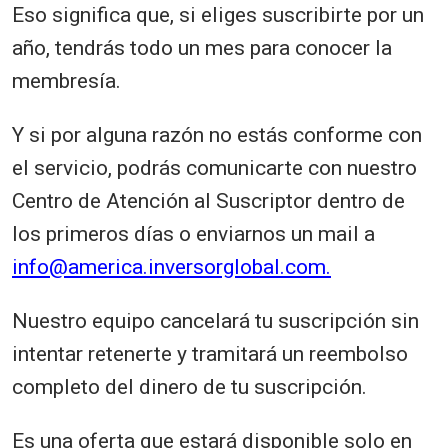
Eso significa que, si eliges suscribirte por un
año, tendrás todo un mes para conocer la
membresía.
Y si por alguna razón no estás conforme con
el servicio, podrás comunicarte con nuestro
Centro de Atención al Suscriptor dentro de
los primeros días o enviarnos un mail a
info@america.inversorglobal.com.
Nuestro equipo cancelará tu suscripción sin
intentar retenerte y tramitará un reembolso
completo del dinero de tu suscripción.
Es una oferta que estará disponible solo en