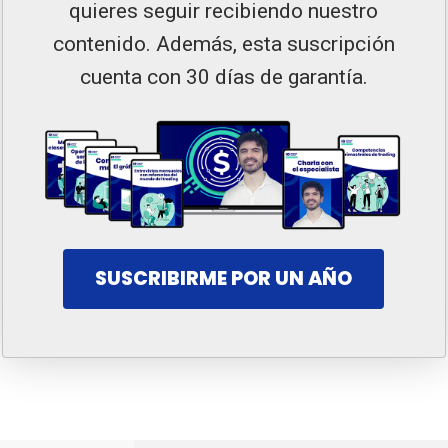
quieres seguir recibiendo nuestro
contenido. Además, esta suscripción
cuenta con 30 días de garantía.
SUSCRIBIRME POR UN AÑO