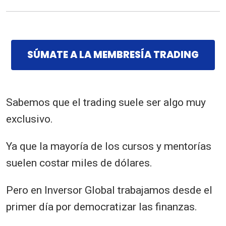
SÚMATE A LA MEMBRESÍA TRADING
Sabemos que el trading suele ser algo muy
exclusivo.
Ya que la mayoría de los cursos y mentorías
suelen costar miles de dólares.
Pero en Inversor Global trabajamos desde el
primer día por democratizar las finanzas.