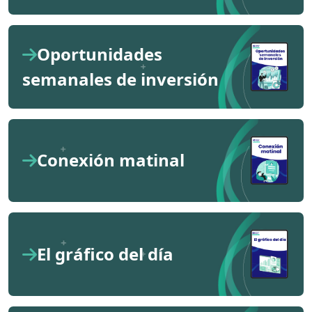
Oportunidades
semanales de inversión
Conexión matinal
El gráfico del día