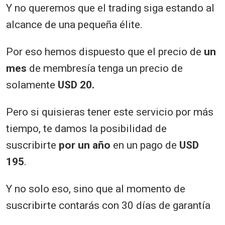
Y no queremos que el trading siga estando al
alcance de una pequeña élite.
Por eso hemos dispuesto que el precio de
un
mes
de membresía tenga un precio de
solamente
USD 20
.
Pero si quisieras tener este servicio por más
tiempo, te damos la posibilidad de
suscribirte
por un año
en un pago de
USD
195
.
Y no solo eso, sino que al momento de
suscribirte contarás con 30 días de garantía