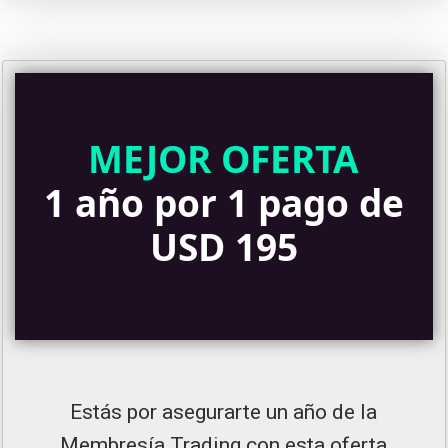
MEJOR OFERTA
1 año por 1 pago de
USD 195
Estás por asegurarte un año de la
Membresía Trading con esta oferta