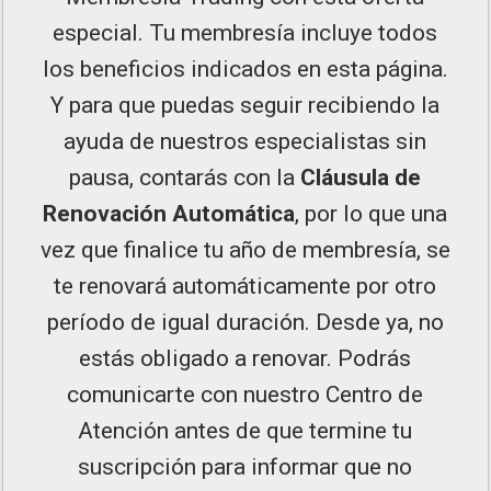
especial. Tu membresía incluye todos
los beneficios indicados en esta página.
Y para que puedas seguir recibiendo la
ayuda de nuestros especialistas sin
pausa, contarás con la
Cláusula de
Renovación Automática
, por lo que una
vez que finalice tu año de membresía, se
te renovará automáticamente por otro
período de igual duración. Desde ya, no
estás obligado a renovar. Podrás
comunicarte con nuestro Centro de
Atención antes de que termine tu
suscripción para informar que no