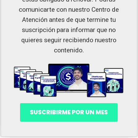
comunicarte con nuestro Centro de
Atención antes de que termine tu
suscripción para informar que no
quieres seguir recibiendo nuestro
contenido.
SUSCRIBIRME POR UN MES